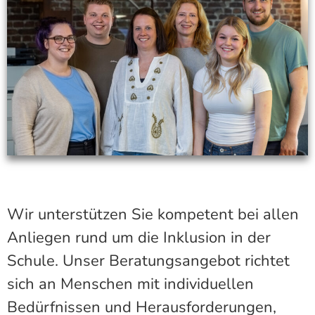
Wir unterstützen Sie kompetent bei allen
Anliegen rund um die Inklusion in der
Schule. Unser Beratungsangebot richtet
sich an Menschen mit individuellen
Bedürfnissen und Herausforderungen,