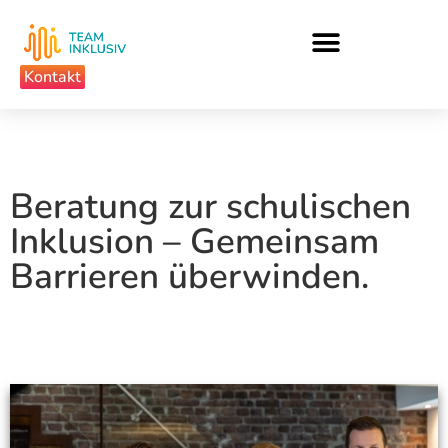
Kontakt
Beratung zur schulischen
Inklusion – Gemeinsam
Barrieren überwinden.