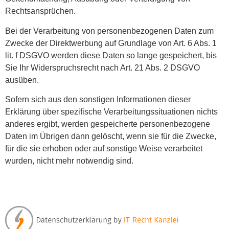
Rechtsansprüchen.
Bei der Verarbeitung von personenbezogenen Daten zum
Zwecke der Direktwerbung auf Grundlage von Art. 6 Abs. 1
lit. f DSGVO werden diese Daten so lange gespeichert, bis
Sie Ihr Widerspruchsrecht nach Art. 21 Abs. 2 DSGVO
ausüben.
Sofern sich aus den sonstigen Informationen dieser
Erklärung über spezifische Verarbeitungssituationen nichts
anderes ergibt, werden gespeicherte personenbezogene
Daten im Übrigen dann gelöscht, wenn sie für die Zwecke,
für die sie erhoben oder auf sonstige Weise verarbeitet
wurden, nicht mehr notwendig sind.