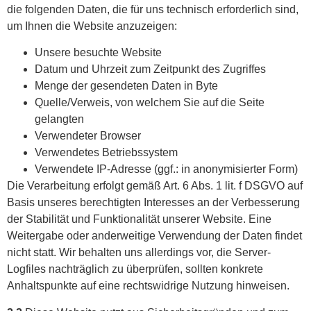
die folgenden Daten, die für uns technisch erforderlich sind,
um Ihnen die Website anzuzeigen:
Unsere besuchte Website
Datum und Uhrzeit zum Zeitpunkt des Zugriffes
Menge der gesendeten Daten in Byte
Quelle/Verweis, von welchem Sie auf die Seite
gelangten
Verwendeter Browser
Verwendetes Betriebssystem
Verwendete IP-Adresse (ggf.: in anonymisierter Form)
Die Verarbeitung erfolgt gemäß Art. 6 Abs. 1 lit. f DSGVO auf
Basis unseres berechtigten Interesses an der Verbesserung
der Stabilität und Funktionalität unserer Website. Eine
Weitergabe oder anderweitige Verwendung der Daten findet
nicht statt. Wir behalten uns allerdings vor, die Server-
Logfiles nachträglich zu überprüfen, sollten konkrete
Anhaltspunkte auf eine rechtswidrige Nutzung hinweisen.