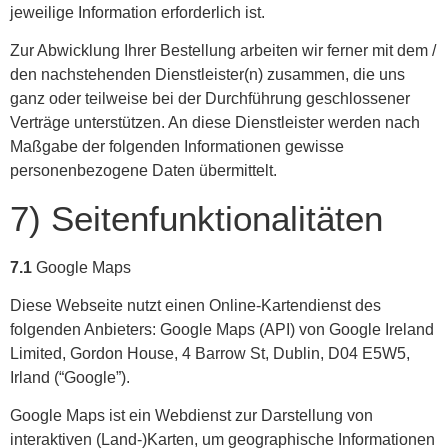
jeweilige Information erforderlich ist.
Zur Abwicklung Ihrer Bestellung arbeiten wir ferner mit dem /
den nachstehenden Dienstleister(n) zusammen, die uns
ganz oder teilweise bei der Durchführung geschlossener
Verträge unterstützen. An diese Dienstleister werden nach
Maßgabe der folgenden Informationen gewisse
personenbezogene Daten übermittelt.
7) Seitenfunktionalitäten
7.1
Google Maps
Diese Webseite nutzt einen Online-Kartendienst des
folgenden Anbieters: Google Maps (API) von Google Ireland
Limited, Gordon House, 4 Barrow St, Dublin, D04 E5W5,
Irland (“Google”).
Google Maps ist ein Webdienst zur Darstellung von
interaktiven (Land-)Karten, um geographische Informationen