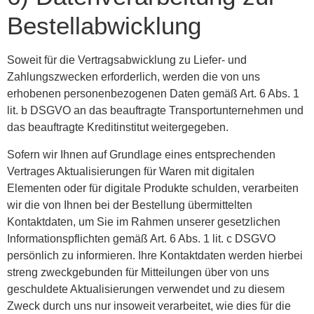
Bestellabwicklung
Soweit für die Vertragsabwicklung zu Liefer- und
Zahlungszwecken erforderlich, werden die von uns
erhobenen personenbezogenen Daten gemäß Art. 6 Abs. 1
lit. b DSGVO an das beauftragte Transportunternehmen und
das beauftragte Kreditinstitut weitergegeben.
Sofern wir Ihnen auf Grundlage eines entsprechenden
Vertrages Aktualisierungen für Waren mit digitalen
Elementen oder für digitale Produkte schulden, verarbeiten
wir die von Ihnen bei der Bestellung übermittelten
Kontaktdaten, um Sie im Rahmen unserer gesetzlichen
Informationspflichten gemäß Art. 6 Abs. 1 lit. c DSGVO
persönlich zu informieren. Ihre Kontaktdaten werden hierbei
streng zweckgebunden für Mitteilungen über von uns
geschuldete Aktualisierungen verwendet und zu diesem
Zweck durch uns nur insoweit verarbeitet, wie dies für die