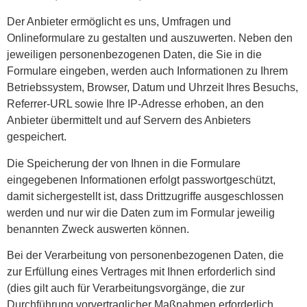
Der Anbieter ermöglicht es uns, Umfragen und
Onlineformulare zu gestalten und auszuwerten. Neben den
jeweiligen personenbezogenen Daten, die Sie in die
Formulare eingeben, werden auch Informationen zu Ihrem
Betriebssystem, Browser, Datum und Uhrzeit Ihres Besuchs,
Referrer-URL sowie Ihre IP-Adresse erhoben, an den
Anbieter übermittelt und auf Servern des Anbieters
gespeichert.
Die Speicherung der von Ihnen in die Formulare
eingegebenen Informationen erfolgt passwortgeschützt,
damit sichergestellt ist, dass Drittzugriffe ausgeschlossen
werden und nur wir die Daten zum im Formular jeweilig
benannten Zweck auswerten können.
Bei der Verarbeitung von personenbezogenen Daten, die
zur Erfüllung eines Vertrages mit Ihnen erforderlich sind
(dies gilt auch für Verarbeitungsvorgänge, die zur
Durchführung vorvertraglicher Maßnahmen erforderlich