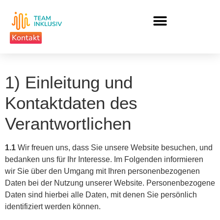
Kontakt
1) Einleitung und
Kontaktdaten des
Verantwortlichen
1.1
Wir freuen uns, dass Sie unsere Website besuchen, und
bedanken uns für Ihr Interesse. Im Folgenden informieren
wir Sie über den Umgang mit Ihren personenbezogenen
Daten bei der Nutzung unserer Website. Personenbezogene
Daten sind hierbei alle Daten, mit denen Sie persönlich
identifiziert werden können.