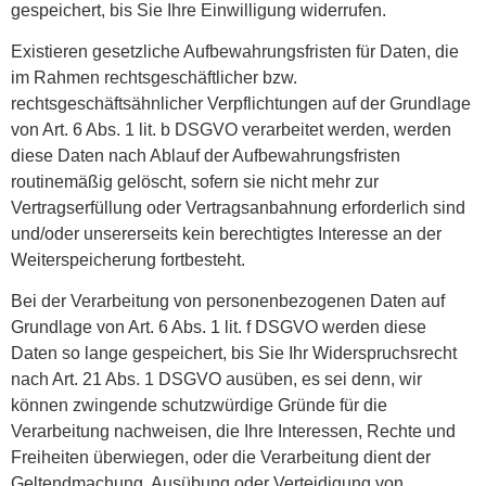
gespeichert, bis Sie Ihre Einwilligung widerrufen.
Existieren gesetzliche Aufbewahrungsfristen für Daten, die
im Rahmen rechtsgeschäftlicher bzw.
rechtsgeschäftsähnlicher Verpflichtungen auf der Grundlage
von Art. 6 Abs. 1 lit. b DSGVO verarbeitet werden, werden
diese Daten nach Ablauf der Aufbewahrungsfristen
routinemäßig gelöscht, sofern sie nicht mehr zur
Vertragserfüllung oder Vertragsanbahnung erforderlich sind
und/oder unsererseits kein berechtigtes Interesse an der
Weiterspeicherung fortbesteht.
Bei der Verarbeitung von personenbezogenen Daten auf
Grundlage von Art. 6 Abs. 1 lit. f DSGVO werden diese
Daten so lange gespeichert, bis Sie Ihr Widerspruchsrecht
nach Art. 21 Abs. 1 DSGVO ausüben, es sei denn, wir
können zwingende schutzwürdige Gründe für die
Verarbeitung nachweisen, die Ihre Interessen, Rechte und
Freiheiten überwiegen, oder die Verarbeitung dient der
Geltendmachung, Ausübung oder Verteidigung von