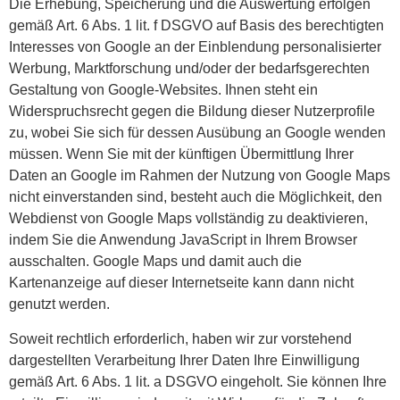
Die Erhebung, Speicherung und die Auswertung erfolgen
gemäß Art. 6 Abs. 1 lit. f DSGVO auf Basis des berechtigten
Interesses von Google an der Einblendung personalisierter
Werbung, Marktforschung und/oder der bedarfsgerechten
Gestaltung von Google-Websites. Ihnen steht ein
Widerspruchsrecht gegen die Bildung dieser Nutzerprofile
zu, wobei Sie sich für dessen Ausübung an Google wenden
müssen. Wenn Sie mit der künftigen Übermittlung Ihrer
Daten an Google im Rahmen der Nutzung von Google Maps
nicht einverstanden sind, besteht auch die Möglichkeit, den
Webdienst von Google Maps vollständig zu deaktivieren,
indem Sie die Anwendung JavaScript in Ihrem Browser
ausschalten. Google Maps und damit auch die
Kartenanzeige auf dieser Internetseite kann dann nicht
genutzt werden.
Soweit rechtlich erforderlich, haben wir zur vorstehend
dargestellten Verarbeitung Ihrer Daten Ihre Einwilligung
gemäß Art. 6 Abs. 1 lit. a DSGVO eingeholt. Sie können Ihre