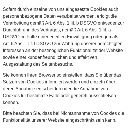
Sofern durch einzelne von uns eingesetzte Cookies auch
personenbezogene Daten verarbeitet werden, erfolgt die
Verarbeitung gemäß Art. 6 Abs. 1 lit. b DSGVO entweder zur
Durchführung des Vertrages, gemäß Art. 6 Abs. 1 lit. a
DSGVO im Falle einer erteilten Einwilligung oder gemäß
Art. 6 Abs. 1 lit. f DSGVO zur Wahrung unserer berechtigten
Interessen an der bestmöglichen Funktionalität der Website
sowie einer kundenfreundlichen und effektiven
Ausgestaltung des Seitenbesuchs.
Sie können Ihren Browser so einstellen, dass Sie über das
Setzen von Cookies informiert werden und einzeln über
deren Annahme entscheiden oder die Annahme von
Cookies für bestimmte Fälle oder generell ausschließen
können.
Bitte beachten Sie, dass bei Nichtannahme von Cookies die
Funktionalität unserer Website eingeschränkt sein kann.