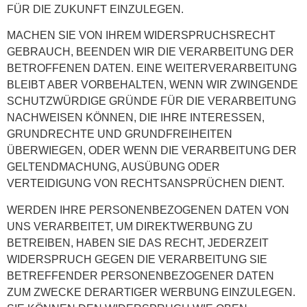
FÜR DIE ZUKUNFT EINZULEGEN.
MACHEN SIE VON IHREM WIDERSPRUCHSRECHT
GEBRAUCH, BEENDEN WIR DIE VERARBEITUNG DER
BETROFFENEN DATEN. EINE WEITERVERARBEITUNG
BLEIBT ABER VORBEHALTEN, WENN WIR ZWINGENDE
SCHUTZWÜRDIGE GRÜNDE FÜR DIE VERARBEITUNG
NACHWEISEN KÖNNEN, DIE IHRE INTERESSEN,
GRUNDRECHTE UND GRUNDFREIHEITEN
ÜBERWIEGEN, ODER WENN DIE VERARBEITUNG DER
GELTENDMACHUNG, AUSÜBUNG ODER
VERTEIDIGUNG VON RECHTSANSPRÜCHEN DIENT.
WERDEN IHRE PERSONENBEZOGENEN DATEN VON
UNS VERARBEITET, UM DIREKTWERBUNG ZU
BETREIBEN, HABEN SIE DAS RECHT, JEDERZEIT
WIDERSPRUCH GEGEN DIE VERARBEITUNG SIE
BETREFFENDER PERSONENBEZOGENER DATEN
ZUM ZWECKE DERARTIGER WERBUNG EINZULEGEN.