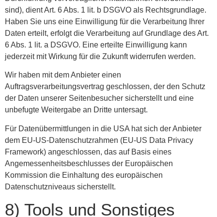
sind), dient Art. 6 Abs. 1 lit. b DSGVO als Rechtsgrundlage.
Haben Sie uns eine Einwilligung für die Verarbeitung Ihrer
Daten erteilt, erfolgt die Verarbeitung auf Grundlage des Art.
6 Abs. 1 lit. a DSGVO. Eine erteilte Einwilligung kann
jederzeit mit Wirkung für die Zukunft widerrufen werden.
Wir haben mit dem Anbieter einen
Auftragsverarbeitungsvertrag geschlossen, der den Schutz
der Daten unserer Seitenbesucher sicherstellt und eine
unbefugte Weitergabe an Dritte untersagt.
Für Datenübermittlungen in die USA hat sich der Anbieter
dem EU-US-Datenschutzrahmen (EU-US Data Privacy
Framework) angeschlossen, das auf Basis eines
Angemessenheitsbeschlusses der Europäischen
Kommission die Einhaltung des europäischen
Datenschutzniveaus sicherstellt.
8) Tools und Sonstiges