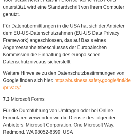
unterstützt, wird eine Standardschrift von Ihrem Computer
genutzt.
Für Datenübermittlungen in die USA hat sich der Anbieter
dem EU-US-Datenschutzrahmen (EU-US Data Privacy
Framework) angeschlossen, das auf Basis eines
Angemessenheitsbeschlusses der Europäischen
Kommission die Einhaltung des europäischen
Datenschutzniveaus sicherstellt.
Weitere Hinweise zu den Datenschutzbestimmungen von
Google finden sich hier:
https://business.safety.google
/intl
/de
/privacy
/
7.3
Microsoft Forms
Für die Durchführung von Umfragen oder bei Online-
Formularen verwenden wir die Dienste des folgenden
Anbieters: Microsoft Corporation, One Microsoft Way,
Redmond, WA 98052-6399, USA