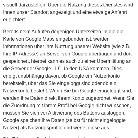
visuell darzustellen. Über die Nutzung dieses Dienstes wird
Ihnen unser Standort angezeigt und eine etwaige Anfahrt
erleichtert.
Bereits beim Aufrufen derjenigen Unterseiten, in die die
Karte von Google Maps eingebunden ist, werden
Informationen über Ihre Nutzung unserer Website (wie z.B.
Ihre IP-Adresse) an Server von Google übertragen und dort
gespeichert, hierbei kann es auch zu einer Übermittlung an
die Server der Google LLC. in den USA kommen. Dies
erfolgt unabhängig davon, ob Google ein Nutzerkonto
bereitstellt, über das Sie eingeloggt sind oder ob ein
Nutzerkonto besteht. Wenn Sie bei Google eingeloggt sind,
werden Ihre Daten direkt Ihrem Konto zugeordnet. Wenn Sie
die Zuordnung mit Ihrem Profil bei Google nicht wünschen,
müssen Sie sich vor Aktivierung des Buttons ausloggen.
Google speichert Ihre Daten (selbst für nicht eingeloggte
Nutzer) als Nutzungsprofile und wertet diese aus.