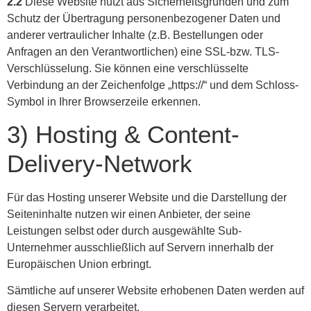
2.2
Diese Website nutzt aus Sicherheitsgründen und zum
Schutz der Übertragung personenbezogener Daten und
anderer vertraulicher Inhalte (z.B. Bestellungen oder
Anfragen an den Verantwortlichen) eine SSL-bzw. TLS-
Verschlüsselung. Sie können eine verschlüsselte
Verbindung an der Zeichenfolge „https://“ und dem Schloss-
Symbol in Ihrer Browserzeile erkennen.
3) Hosting & Content-
Delivery-Network
Für das Hosting unserer Website und die Darstellung der
Seiteninhalte nutzen wir einen Anbieter, der seine
Leistungen selbst oder durch ausgewählte Sub-
Unternehmer ausschließlich auf Servern innerhalb der
Europäischen Union erbringt.
Sämtliche auf unserer Website erhobenen Daten werden auf
diesen Servern verarbeitet.