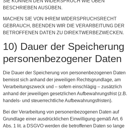
SIE KÖNNEN DEN WIDERSPRUCH WIE OBEN
BESCHRIEBEN AUSÜBEN.
MACHEN SIE VON IHREM WIDERSPRUCHSRECHT
GEBRAUCH, BEENDEN WIR DIE VERARBEITUNG DER
BETROFFENEN DATEN ZU DIREKTWERBEZWECKEN.
10) Dauer der Speicherung
personenbezogener Daten
Die Dauer der Speicherung von personenbezogenen Daten
bemisst sich anhand der jeweiligen Rechtsgrundlage, am
Verarbeitungszweck und – sofern einschlägig – zusätzlich
anhand der jeweiligen gesetzlichen Aufbewahrungsfrist (z.B.
handels- und steuerrechtliche Aufbewahrungsfristen).
Bei der Verarbeitung von personenbezogenen Daten auf
Grundlage einer ausdrücklichen Einwilligung gemäß Art. 6
Abs. 1 lit. a DSGVO werden die betroffenen Daten so lange