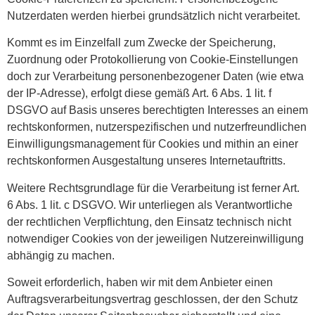
Nutzerdaten werden hierbei grundsätzlich nicht verarbeitet.
Kommt es im Einzelfall zum Zwecke der Speicherung,
Zuordnung oder Protokollierung von Cookie-Einstellungen
doch zur Verarbeitung personenbezogener Daten (wie etwa
der IP-Adresse), erfolgt diese gemäß Art. 6 Abs. 1 lit. f
DSGVO auf Basis unseres berechtigten Interesses an einem
rechtskonformen, nutzerspezifischen und nutzerfreundlichen
Einwilligungsmanagement für Cookies und mithin an einer
rechtskonformen Ausgestaltung unseres Internetauftritts.
Weitere Rechtsgrundlage für die Verarbeitung ist ferner Art.
6 Abs. 1 lit. c DSGVO. Wir unterliegen als Verantwortliche
der rechtlichen Verpflichtung, den Einsatz technisch nicht
notwendiger Cookies von der jeweiligen Nutzereinwilligung
abhängig zu machen.
Soweit erforderlich, haben wir mit dem Anbieter einen
Auftragsverarbeitungsvertrag geschlossen, der den Schutz