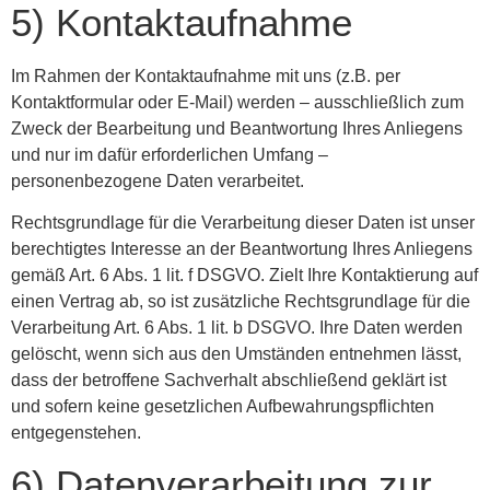
5) Kontaktaufnahme
Im Rahmen der Kontaktaufnahme mit uns (z.B. per
Kontaktformular oder E-Mail) werden – ausschließlich zum
Zweck der Bearbeitung und Beantwortung Ihres Anliegens
und nur im dafür erforderlichen Umfang –
personenbezogene Daten verarbeitet.
Rechtsgrundlage für die Verarbeitung dieser Daten ist unser
berechtigtes Interesse an der Beantwortung Ihres Anliegens
gemäß Art. 6 Abs. 1 lit. f DSGVO. Zielt Ihre Kontaktierung auf
einen Vertrag ab, so ist zusätzliche Rechtsgrundlage für die
Verarbeitung Art. 6 Abs. 1 lit. b DSGVO. Ihre Daten werden
gelöscht, wenn sich aus den Umständen entnehmen lässt,
dass der betroffene Sachverhalt abschließend geklärt ist
und sofern keine gesetzlichen Aufbewahrungspflichten
entgegenstehen.
6) Datenverarbeitung zur