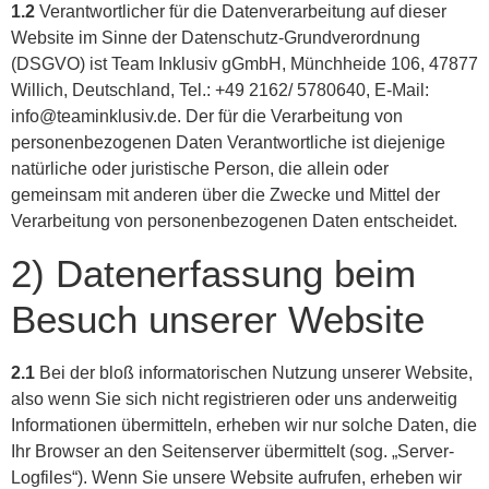
1.2
Verantwortlicher für die Datenverarbeitung auf dieser
Website im Sinne der Datenschutz-Grundverordnung
(DSGVO) ist Team Inklusiv gGmbH, Münchheide 106, 47877
Willich, Deutschland, Tel.: +49 2162/ 5780640, E-Mail:
info@teaminklusiv.de. Der für die Verarbeitung von
personenbezogenen Daten Verantwortliche ist diejenige
natürliche oder juristische Person, die allein oder
gemeinsam mit anderen über die Zwecke und Mittel der
Verarbeitung von personenbezogenen Daten entscheidet.
2) Datenerfassung beim
Besuch unserer Website
2.1
Bei der bloß informatorischen Nutzung unserer Website,
also wenn Sie sich nicht registrieren oder uns anderweitig
Informationen übermitteln, erheben wir nur solche Daten, die
Ihr Browser an den Seitenserver übermittelt (sog. „Server-
Logfiles“). Wenn Sie unsere Website aufrufen, erheben wir