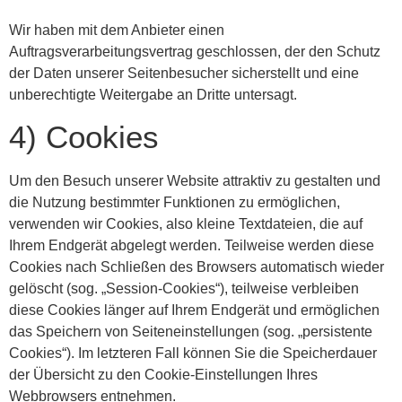
Wir haben mit dem Anbieter einen
Auftragsverarbeitungsvertrag geschlossen, der den Schutz
der Daten unserer Seitenbesucher sicherstellt und eine
unberechtigte Weitergabe an Dritte untersagt.
4) Cookies
Um den Besuch unserer Website attraktiv zu gestalten und
die Nutzung bestimmter Funktionen zu ermöglichen,
verwenden wir Cookies, also kleine Textdateien, die auf
Ihrem Endgerät abgelegt werden. Teilweise werden diese
Cookies nach Schließen des Browsers automatisch wieder
gelöscht (sog. „Session-Cookies“), teilweise verbleiben
diese Cookies länger auf Ihrem Endgerät und ermöglichen
das Speichern von Seiteneinstellungen (sog. „persistente
Cookies“). Im letzteren Fall können Sie die Speicherdauer
der Übersicht zu den Cookie-Einstellungen Ihres
Webbrowsers entnehmen.