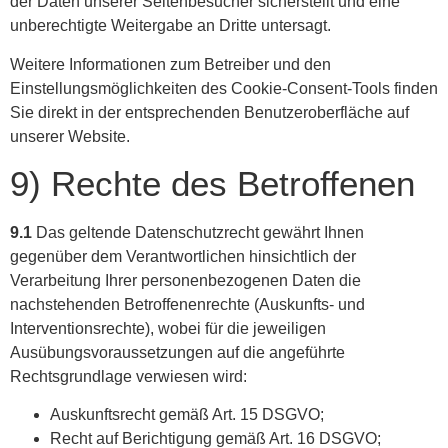
der Daten unserer Seitenbesucher sicherstellt und eine
unberechtigte Weitergabe an Dritte untersagt.
Weitere Informationen zum Betreiber und den
Einstellungsmöglichkeiten des Cookie-Consent-Tools finden
Sie direkt in der entsprechenden Benutzeroberfläche auf
unserer Website.
9) Rechte des Betroffenen
9.1
Das geltende Datenschutzrecht gewährt Ihnen
gegenüber dem Verantwortlichen hinsichtlich der
Verarbeitung Ihrer personenbezogenen Daten die
nachstehenden Betroffenenrechte (Auskunfts- und
Interventionsrechte), wobei für die jeweiligen
Ausübungsvoraussetzungen auf die angeführte
Rechtsgrundlage verwiesen wird:
Auskunftsrecht gemäß Art. 15 DSGVO;
Recht auf Berichtigung gemäß Art. 16 DSGVO;