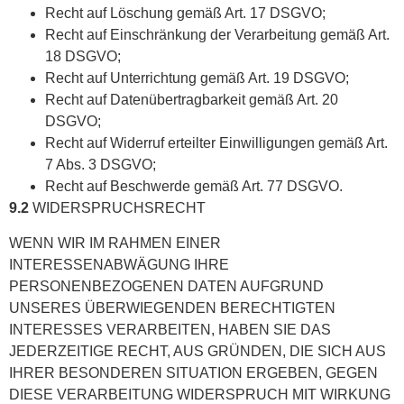
Recht auf Löschung gemäß Art. 17 DSGVO;
Recht auf Einschränkung der Verarbeitung gemäß Art.
18 DSGVO;
Recht auf Unterrichtung gemäß Art. 19 DSGVO;
Recht auf Datenübertragbarkeit gemäß Art. 20
DSGVO;
Recht auf Widerruf erteilter Einwilligungen gemäß Art.
7 Abs. 3 DSGVO;
Recht auf Beschwerde gemäß Art. 77 DSGVO.
9.2
WIDERSPRUCHSRECHT
WENN WIR IM RAHMEN EINER
INTERESSENABWÄGUNG IHRE
PERSONENBEZOGENEN DATEN AUFGRUND
UNSERES ÜBERWIEGENDEN BERECHTIGTEN
INTERESSES VERARBEITEN, HABEN SIE DAS
JEDERZEITIGE RECHT, AUS GRÜNDEN, DIE SICH AUS
IHRER BESONDEREN SITUATION ERGEBEN, GEGEN
DIESE VERARBEITUNG WIDERSPRUCH MIT WIRKUNG