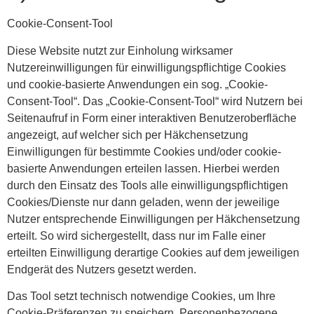
Cookie-Consent-Tool
Diese Website nutzt zur Einholung wirksamer
Nutzereinwilligungen für einwilligungspflichtige Cookies
und cookie-basierte Anwendungen ein sog. „Cookie-
Consent-Tool“. Das „Cookie-Consent-Tool“ wird Nutzern bei
Seitenaufruf in Form einer interaktiven Benutzeroberfläche
angezeigt, auf welcher sich per Häkchensetzung
Einwilligungen für bestimmte Cookies und/oder cookie-
basierte Anwendungen erteilen lassen. Hierbei werden
durch den Einsatz des Tools alle einwilligungspflichtigen
Cookies/Dienste nur dann geladen, wenn der jeweilige
Nutzer entsprechende Einwilligungen per Häkchensetzung
erteilt. So wird sichergestellt, dass nur im Falle einer
erteilten Einwilligung derartige Cookies auf dem jeweiligen
Endgerät des Nutzers gesetzt werden.
Das Tool setzt technisch notwendige Cookies, um Ihre
Cookie-Präferenzen zu speichern. Personenbezogene