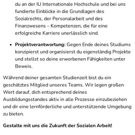
du an der IU Internationale Hochschule und bei uns
fundierte Einblicke in die Grundlagen des
Sozialrechts, der Personalarbeit und des
Finanzwesens – Kompetenzen, die für eine
erfolgreiche Karriere unerlässlich sind.
Projektverantwortung:
Gegen Ende deines Studiums
konzipierst und organisierst du eigenständig Projekte
und stellst so deine erworbenen Fähigkeiten unter
Beweis.
Während deiner gesamten Studienzeit bist du ein
geschätztes Mitglied unseres Teams. Wir legen großen
Wert darauf, dich entsprechend deines
Ausbildungsstandes aktiv in alle Prozesse einzubeziehen
und dir eine lernförderliche und unterstützende Umgebung
zu bieten.
Gestalte mit uns die Zukunft der Sozialen Arbeit!