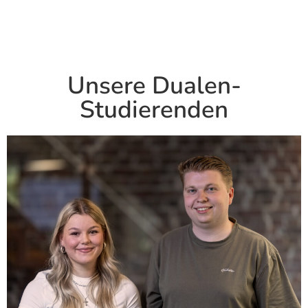
Unsere Dualen-
Studierenden