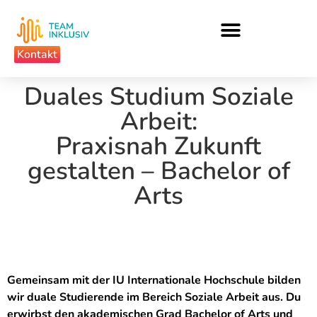
Kontakt
Duales Studium Soziale
Arbeit:
Praxisnah Zukunft
gestalten – Bachelor of
Arts
Gemeinsam mit der IU Internationale Hochschule bilden
wir duale Studierende im Bereich Soziale Arbeit aus. Du
erwirbst den akademischen Grad Bachelor of Arts und