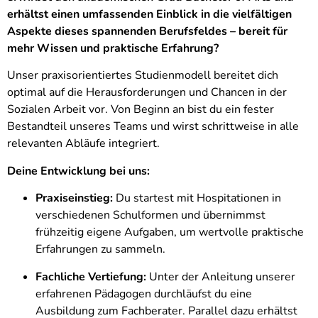
erhältst einen umfassenden Einblick in die vielfältigen
Aspekte dieses spannenden Berufsfeldes – bereit für
mehr Wissen und praktische Erfahrung?
Unser praxisorientiertes Studienmodell bereitet dich
optimal auf die Herausforderungen und Chancen in der
Sozialen Arbeit vor. Von Beginn an bist du ein fester
Bestandteil unseres Teams und wirst schrittweise in alle
relevanten Abläufe integriert.
Deine Entwicklung bei uns:
Praxiseinstieg:
Du startest mit Hospitationen in
verschiedenen Schulformen und übernimmst
frühzeitig eigene Aufgaben, um wertvolle praktische
Erfahrungen zu sammeln.
Fachliche Vertiefung:
Unter der Anleitung unserer
erfahrenen Pädagogen durchläufst du eine
Ausbildung zum Fachberater. Parallel dazu erhältst